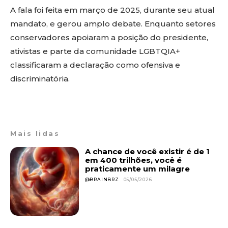
A fala foi feita em março de 2025, durante seu atual
mandato, e gerou amplo debate. Enquanto setores
conservadores apoiaram a posição do presidente,
ativistas e parte da comunidade LGBTQIA+
classificaram a declaração como ofensiva e
discriminatória.
Mais lidas
A chance de você existir é de 1
em 400 trilhões, você é
praticamente um milagre
@BRAINBRZ
05/05/2026