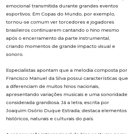
emocional transmitida durante grandes eventos
esportivos. Em Copas do Mundo, por exemplo,
tornou-se comum ver torcedores e jogadores
brasileiros continuarem cantando o hino mesmo
após o encerramento da parte instrumental,
criando momentos de grande impacto visual e
sonoro.
Especialistas apontam que a melodia composta por
Francisco Manuel da Silva possui características que
a diferenciam de muitos hinos nacionais,
apresentando variações musicais e uma sonoridade
considerada grandiosa. Já a letra, escrita por
Joaquim Osório Duque Estrada, destaca elementos
históricos, naturais e culturais do país.