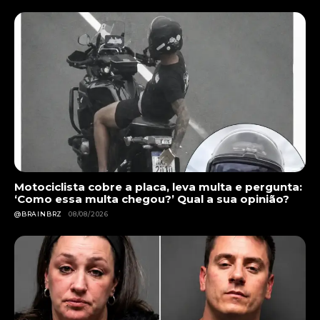
Motociclista cobre a placa, leva multa e pergunta:
‘Como essa multa chegou?’ Qual a sua opinião?
@BRAINBRZ
08/08/2026