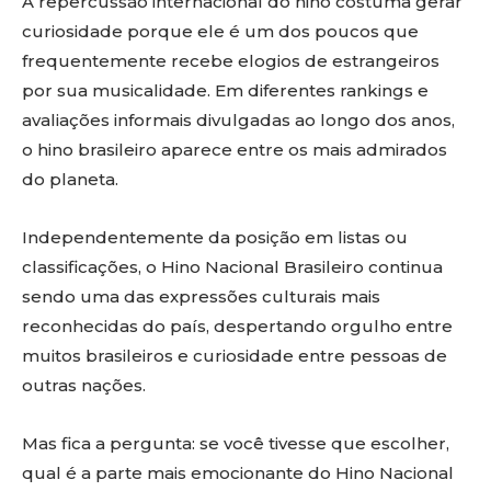
A repercussão internacional do hino costuma gerar
curiosidade porque ele é um dos poucos que
frequentemente recebe elogios de estrangeiros
por sua musicalidade. Em diferentes rankings e
avaliações informais divulgadas ao longo dos anos,
o hino brasileiro aparece entre os mais admirados
do planeta.
Independentemente da posição em listas ou
classificações, o Hino Nacional Brasileiro continua
sendo uma das expressões culturais mais
reconhecidas do país, despertando orgulho entre
muitos brasileiros e curiosidade entre pessoas de
outras nações.
Mas fica a pergunta: se você tivesse que escolher,
qual é a parte mais emocionante do Hino Nacional