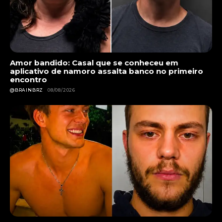
Amor bandido: Casal que se conheceu em
aplicativo de namoro assalta banco no primeiro
encontro
@BRAINBRZ
08/08/2026