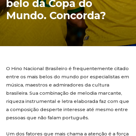
belo da Copa do
Mundo. Concorda?
O Hino Nacional Brasileiro é frequentemente citado
entre os mais belos do mundo por especialistas em
música, maestros e admiradores da cultura
brasileira. Sua combinação de melodia marcante,
riqueza instrumental e letra elaborada faz com que
a composição desperte interesse até mesmo entre
pessoas que não falam português.
Um dos fatores que mais chama a atenção é a força