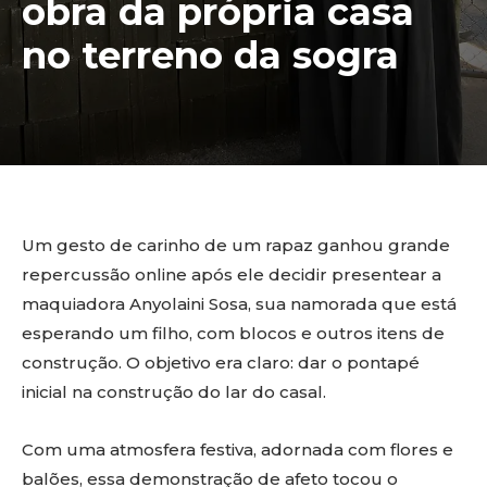
obra da própria casa
no terreno da sogra
Um gesto de carinho de um rapaz ganhou grande
repercussão online após ele decidir presentear a
maquiadora Anyolaini Sosa, sua namorada que está
esperando um filho, com blocos e outros itens de
construção. O objetivo era claro: dar o pontapé
inicial na construção do lar do casal.
Com uma atmosfera festiva, adornada com flores e
balões, essa demonstração de afeto tocou o