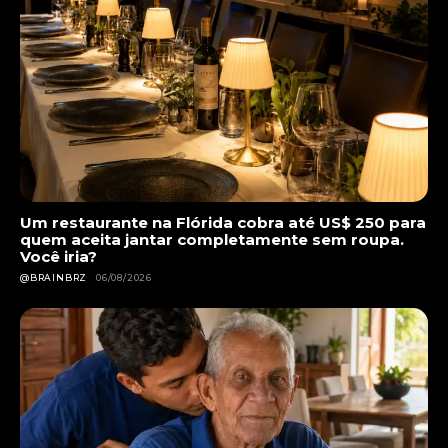
Um restaurante na Flórida cobra até US$ 250 para
quem aceita jantar completamente sem roupa.
Você iria?
@BRAINBRZ
06/08/2026