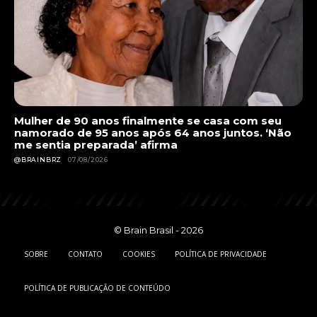
Mulher de 90 anos finalmente se casa com seu
namorado de 95 anos após 64 anos juntos. ‘Não
me sentia preparada’ afirma
@BRAINBRZ
07/08/2026
© Brain Brasil - 2026
SOBRE
CONTATO
COOKIES
POLÍTICA DE PRIVACIDADE
POLÍTICA DE PUBLICAÇÃO DE CONTEÚDO