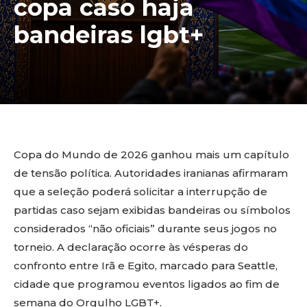
copa caso haja
bandeiras lgbt+
Copa do Mundo de 2026 ganhou mais um capítulo
de tensão política. Autoridades iranianas afirmaram
que a seleção poderá solicitar a interrupção de
partidas caso sejam exibidas bandeiras ou símbolos
considerados “não oficiais” durante seus jogos no
torneio. A declaração ocorre às vésperas do
confronto entre Irã e Egito, marcado para Seattle,
cidade que programou eventos ligados ao fim de
semana do Orgulho LGBT+.