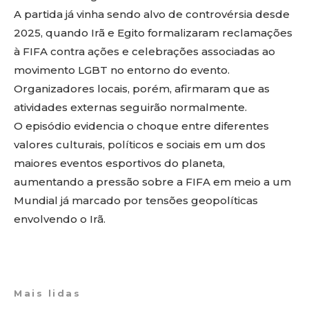
A partida já vinha sendo alvo de controvérsia desde
2025, quando Irã e Egito formalizaram reclamações
à FIFA contra ações e celebrações associadas ao
movimento LGBT no entorno do evento.
Organizadores locais, porém, afirmaram que as
atividades externas seguirão normalmente.
O episódio evidencia o choque entre diferentes
valores culturais, políticos e sociais em um dos
maiores eventos esportivos do planeta,
aumentando a pressão sobre a FIFA em meio a um
Mundial já marcado por tensões geopolíticas
envolvendo o Irã.
Mais lidas