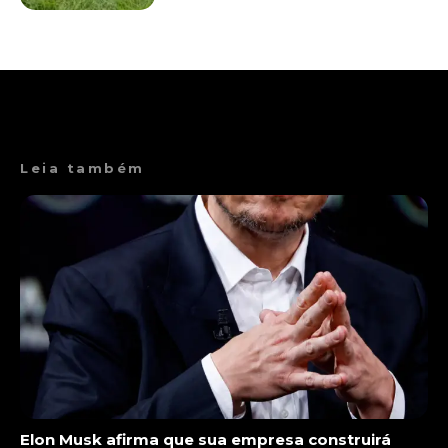
Leia também
Elon Musk afirma que sua empresa construirá