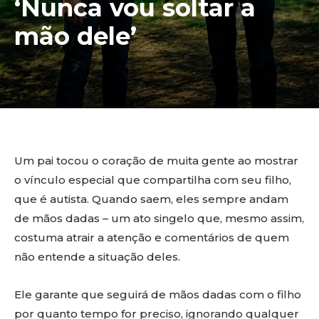
‘Nunca vou soltar a
mão dele’
Um pai tocou o coração de muita gente ao mostrar
o vínculo especial que compartilha com seu filho,
que é autista. Quando saem, eles sempre andam
de mãos dadas – um ato singelo que, mesmo assim,
costuma atrair a atenção e comentários de quem
não entende a situação deles.
Ele garante que seguirá de mãos dadas com o filho
por quanto tempo for preciso, ignorando qualquer