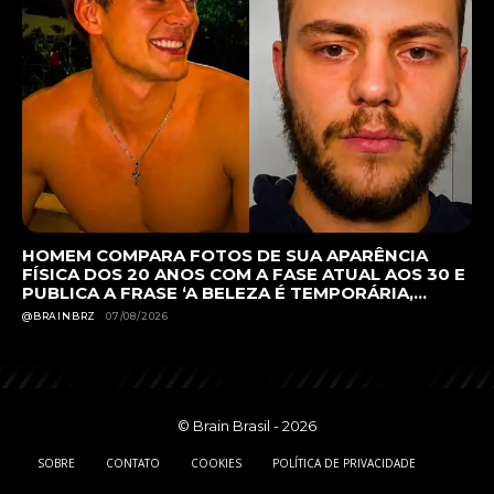
HOMEM COMPARA FOTOS DE SUA APARÊNCIA
FÍSICA DOS 20 ANOS COM A FASE ATUAL AOS 30 E
PUBLICA A FRASE ‘A BELEZA É TEMPORÁRIA,...
@BRAINBRZ
07/08/2026
© Brain Brasil - 2026
SOBRE
CONTATO
COOKIES
POLÍTICA DE PRIVACIDADE