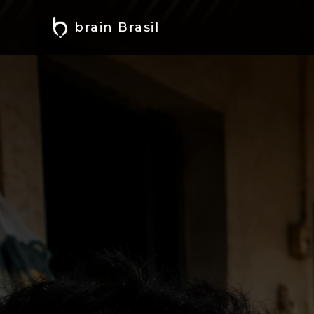
brain Brasil