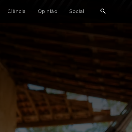
Ciência
Opinião
Social