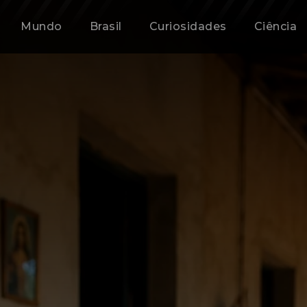
Mundo
Brasil
Curiosidades
Ciência