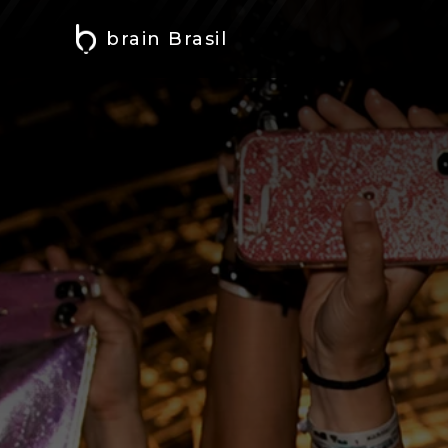
brain Brasil