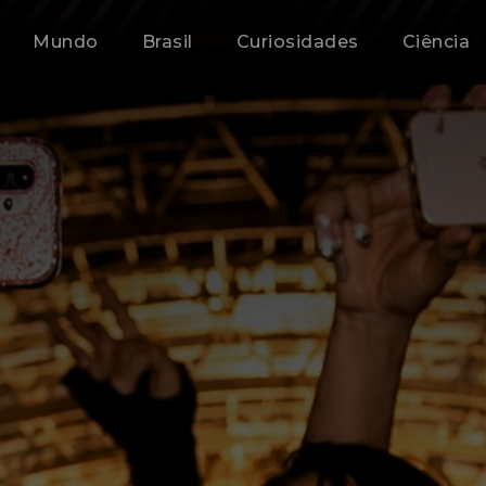
Mundo
Brasil
Curiosidades
Ciência