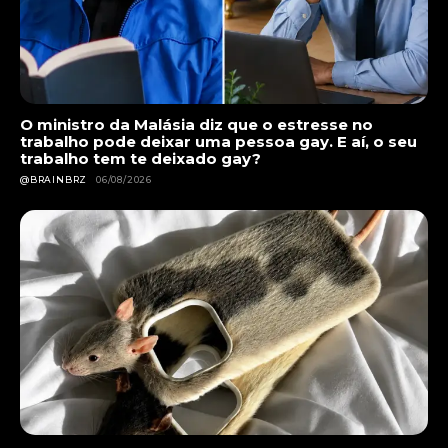
O ministro da Malásia diz que o estresse no
trabalho pode deixar uma pessoa gay. E aí, o seu
trabalho tem te deixado gay?
@BRAINBRZ
06/08/2026