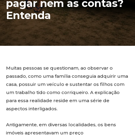
pagar nem as contas?
Entenda
Muitas pessoas se questionam, ao observar o
passado, como uma família conseguia adquirir uma
casa, possuir um veículo e sustentar os filhos com
um trabalho tido como corriqueiro. A explicação
para essa realidade reside em uma série de
aspectos interligados.
Antigamente, em diversas localidades, os bens
imóveis apresentavam um preço