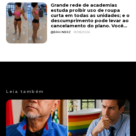
Grande rede de academias
estuda proibir uso de roupa
curta em todas as unidades; e o
descumprimento pode levar ao
cancelamento do plano. Você...
@BRAINBRZ
01/08/2026
Leia também