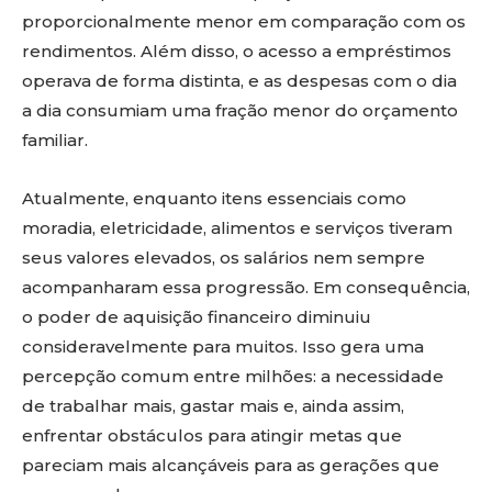
proporcionalmente menor em comparação com os
rendimentos. Além disso, o acesso a empréstimos
operava de forma distinta, e as despesas com o dia
a dia consumiam uma fração menor do orçamento
familiar.
Atualmente, enquanto itens essenciais como
moradia, eletricidade, alimentos e serviços tiveram
seus valores elevados, os salários nem sempre
acompanharam essa progressão. Em consequência,
o poder de aquisição financeiro diminuiu
consideravelmente para muitos. Isso gera uma
percepção comum entre milhões: a necessidade
de trabalhar mais, gastar mais e, ainda assim,
enfrentar obstáculos para atingir metas que
pareciam mais alcançáveis para as gerações que