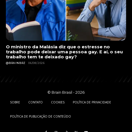
O ministro da Malásia diz que o estresse no
trabalho pode deixar uma pessoa gay. E aí, o seu
trabalho tem te deixado gay?
@BRAINBRZ
06/08/2026
© Brain Brasil - 2026
SOBRE
CONTATO
COOKIES
POLÍTICA DE PRIVACIDADE
POLÍTICA DE PUBLICAÇÃO DE CONTEÚDO