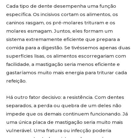
Cada tipo de dente desempenha uma função
específica. Os incisivos cortam os alimentos, os
caninos rasgam, os pré-molares trituram e os
molares esmagam. Juntos, eles formam um
sistema extremamente eficiente que prepara a
comida para a digestão. Se tivéssemos apenas duas
superfícies lisas, os alimentos escorregariam com
facilidade, a mastigação seria menos eficiente e
gastaríamos muito mais energia para triturar cada
refeição.
Há outro fator decisivo: a resistência. Com dentes
separados, a perda ou quebra de um deles não
impede que os demais continuem funcionando. Já
uma única placa de mastigação seria muito mais
vulnerável. Uma fratura ou infecção poderia