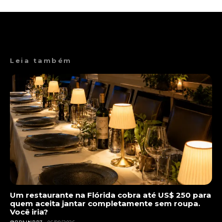
Leia também
Um restaurante na Flórida cobra até US$ 250 para
quem aceita jantar completamente sem roupa.
Você iria?