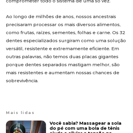
comprometer todo o sistema de uma só vez.
Ao longo de milhões de anos, nossos ancestrais
precisaram processar os mais diversos alimentos,
como frutas, raízes, sementes, folhas e carne. Os 32
dentes especializados surgiram como uma solução
versátil, resistente e extremamente eficiente. Em
outras palavras, não temos duas placas gigantes
porque dentes separados mastigam melhor, são
mais resistentes e aumentam nossas chances de
sobrevivência.
Mais lidas
Você sabia? Massagear a sola
do pé com uma bola de tênis