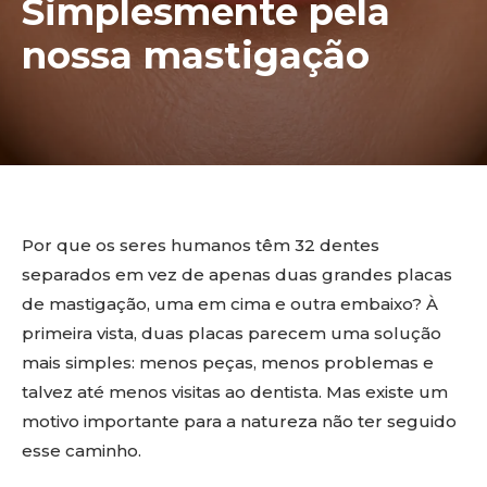
Simplesmente pela
nossa mastigação
Por que os seres humanos têm 32 dentes
separados em vez de apenas duas grandes placas
de mastigação, uma em cima e outra embaixo? À
primeira vista, duas placas parecem uma solução
mais simples: menos peças, menos problemas e
talvez até menos visitas ao dentista. Mas existe um
motivo importante para a natureza não ter seguido
esse caminho.