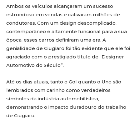
Ambos os veículos alcançaram um sucesso
estrondoso em vendas e cativaram milhões de
condutores. Com um design descomplicado,
contemporâneo e altamente funcional para a sua
época, esses carros definiram uma era. A
genialidade de Giugiaro foi tão evidente que ele foi
agraciado com o prestigiado título de “Designer
Automotivo do Século”.
Até os dias atuais, tanto o Gol quanto o Uno são
lembrados com carinho como verdadeiros
símbolos da indústria automobilística,
demonstrando o impacto duradouro do trabalho
de Giugiaro.