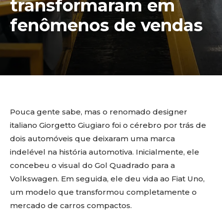
transformaram em
fenômenos de vendas
Pouca gente sabe, mas o renomado designer
italiano Giorgetto Giugiaro foi o cérebro por trás de
dois automóveis que deixaram uma marca
indelével na história automotiva. Inicialmente, ele
concebeu o visual do Gol Quadrado para a
Volkswagen. Em seguida, ele deu vida ao Fiat Uno,
um modelo que transformou completamente o
mercado de carros compactos.