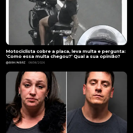
Motociclista cobre a placa, leva multa e pergunta:
‘Como essa multa chegou?’ Qual a sua opinião?
@BRAINBRZ
08/08/2026