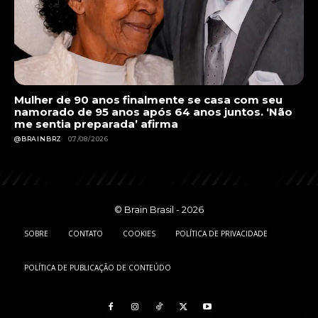
Mulher de 90 anos finalmente se casa com seu
namorado de 95 anos após 64 anos juntos. ‘Não
me sentia preparada’ afirma
@BRAINBRZ
07/08/2026
© Brain Brasil - 2026
SOBRE
CONTATO
COOKIES
POLÍTICA DE PRIVACIDADE
POLÍTICA DE PUBLICAÇÃO DE CONTEÚDO