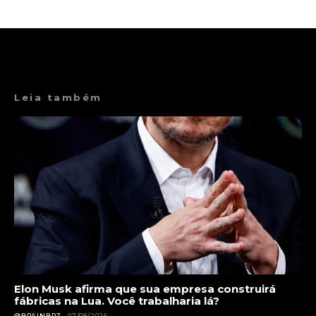
Leia também
Elon Musk afirma que sua empresa construirá
fábricas na Lua. Você trabalharia lá?
@BRAINBRZ
07/08/2026