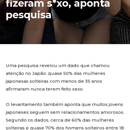
fizeram s*xo, aponta
pesquisa
Uma pesquisa revelou um dado que chamou
atenção no Japão: quase 50% das mulheres
japonesas solteiras com menos de 35 anos
afirmaram nunca terem feito sexo.
O levantamento também aponta que muitos jovens
japoneses seguem sem relacionamentos amorosos.
Segundo os dados, cerca de 60% das mulheres
solteiras e quase 70% dos homens solteiros entre 18