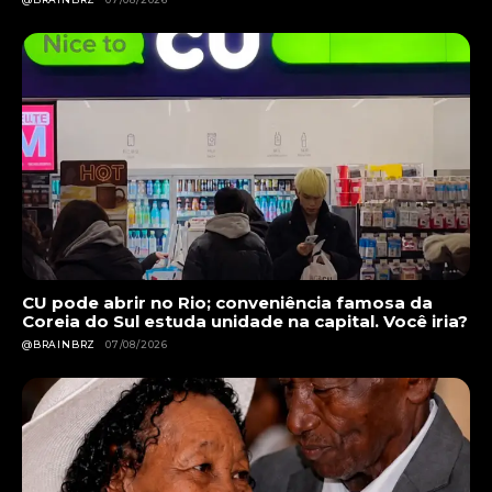
CU pode abrir no Rio; conveniência famosa da
Coreia do Sul estuda unidade na capital. Você iria?
@BRAINBRZ
07/08/2026