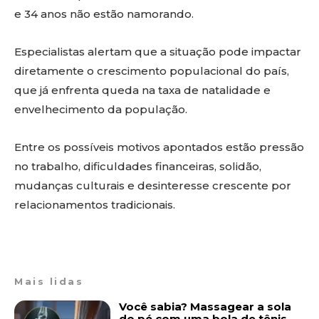
e 34 anos não estão namorando.
Especialistas alertam que a situação pode impactar
diretamente o crescimento populacional do país,
que já enfrenta queda na taxa de natalidade e
envelhecimento da população.
Entre os possíveis motivos apontados estão pressão
no trabalho, dificuldades financeiras, solidão,
mudanças culturais e desinteresse crescente por
relacionamentos tradicionais.
Mais lidas
Você sabia? Massagear a sola
do pé com uma bola de tênis