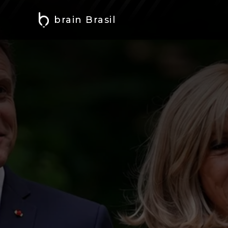
brain Brasil