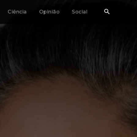
Ciência
Opinião
Social