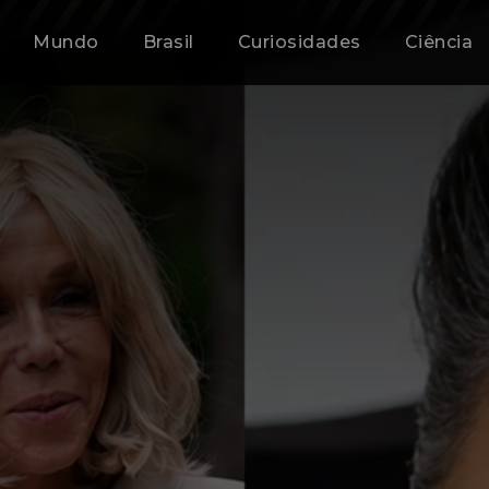
Mundo
Brasil
Curiosidades
Ciência