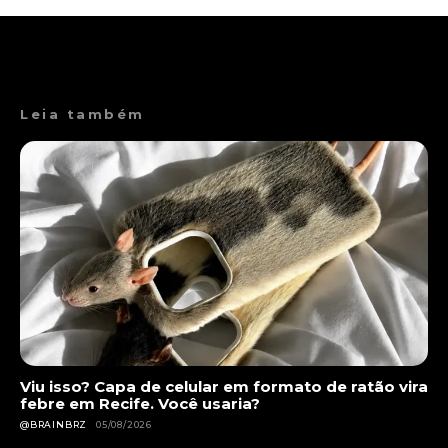
Leia também
Viu isso? Capa de celular em formato de ratão vira
febre em Recife. Você usaria?
@BRAINBRZ
05/08/2026