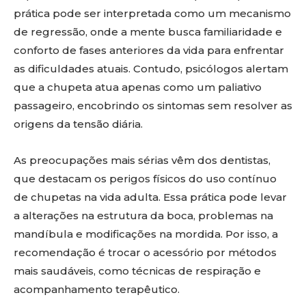
prática pode ser interpretada como um mecanismo
de regressão, onde a mente busca familiaridade e
conforto de fases anteriores da vida para enfrentar
as dificuldades atuais. Contudo, psicólogos alertam
que a chupeta atua apenas como um paliativo
passageiro, encobrindo os sintomas sem resolver as
origens da tensão diária.
As preocupações mais sérias vêm dos dentistas,
que destacam os perigos físicos do uso contínuo
de chupetas na vida adulta. Essa prática pode levar
a alterações na estrutura da boca, problemas na
mandíbula e modificações na mordida. Por isso, a
recomendação é trocar o acessório por métodos
mais saudáveis, como técnicas de respiração e
acompanhamento terapêutico.