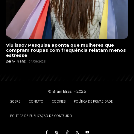
Viu isso? Pesquisa aponta que mulheres que
compram roupas com frequência relatam menos
estresse
@BRAINBRZ
04/08/2026
© Brain Brasil - 2026
SOBRE
CONTATO
COOKIES
POLÍTICA DE PRIVACIDADE
POLÍTICA DE PUBLICAÇÃO DE CONTEÚDO