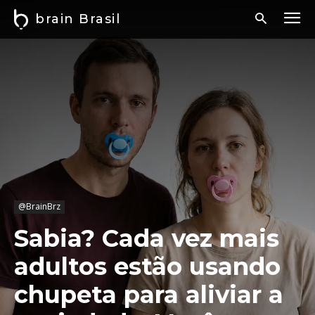
brain Brasil
@BrainBrz
Sabia? Cada vez mais
adultos estão usando
chupeta para aliviar a