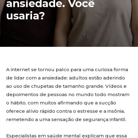
ansiedade. Você
usaria?
A internet se tornou palco para uma curiosa forma
de lidar com a ansiedade: adultos estão aderindo
ao uso de chupetas de tamanho grande. Vídeos e
depoimentos de pessoas no mundo todo mostram
o hábito, com muitos afirmando que a sucção
oferece alívio rápido contra o estresse e a insônia,
remetendo a uma sensação de segurança infantil.
Especialistas em saúde mental explicam que essa