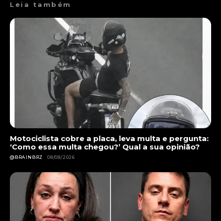
Leia também
Motociclista cobre a placa, leva multa e pergunta:
‘Como essa multa chegou?’ Qual a sua opinião?
@BRAINBRZ
08/08/2026