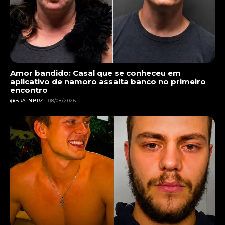
Amor bandido: Casal que se conheceu em
aplicativo de namoro assalta banco no primeiro
encontro
@BRAINBRZ
08/08/2026