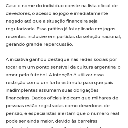
Caso o nome do indivíduo conste na lista oficial de
devedores, o acesso ao jogo é imediatamente
negado até que a situação financeira seja
regularizada. Essa prática já foi aplicada em jogos
recentes, inclusive em partidas da seleção nacional,
gerando grande repercussão.
A iniciativa ganhou destaque nas redes sociais por
tocar em um ponto sensível da cultura argentina: o
amor pelo futebol. A intenção é utilizar essa
restrição como um forte estímulo para que pais
inadimplentes assumam suas obrigações
financeiras. Dados oficiais indicam que milhares de
pessoas estão registradas como devedoras de
pensão, e especialistas alertam que o número real
pode ser ainda maior, devido às barreiras