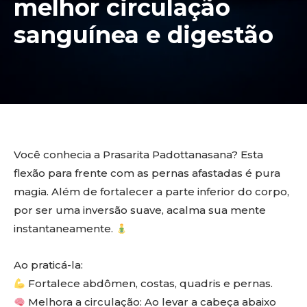
melhor circulação
sanguínea e digestão
Você conhecia a Prasarita Padottanasana? Esta
flexão para frente com as pernas afastadas é pura
magia. Além de fortalecer a parte inferior do corpo,
por ser uma inversão suave, acalma sua mente
instantaneamente.
Ao praticá-la:
Fortalece abdômen, costas, quadris e pernas.
Melhora a circulação: Ao levar a cabeça abaixo