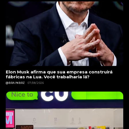
Elon Musk afirma que sua empresa construirá
fábricas na Lua. Você trabalharia lá?
@BRAINBRZ
07/08/2026