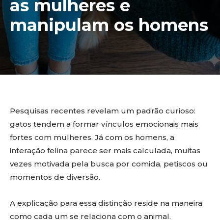
as mulheres e
manipulam os homens
Pesquisas recentes revelam um padrão curioso:
gatos tendem a formar vínculos emocionais mais
fortes com mulheres. Já com os homens, a
interação felina parece ser mais calculada, muitas
vezes motivada pela busca por comida, petiscos ou
momentos de diversão.
A explicação para essa distinção reside na maneira
como cada um se relaciona com o animal.