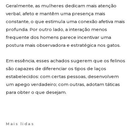
Geralmente, as mulheres dedicam mais atenção
verbal, afeto e mantêm uma presença mais
constante, o que estimula uma conexão afetiva mais
profunda. Por outro lado, a interação menos
frequente dos homens parece incentivar uma
postura mais observadora e estratégica nos gatos.
Em essência, esses achados sugerem que os felinos
são capazes de diferenciar os tipos de laços
estabelecidos: com certas pessoas, desenvolvem
um apego verdadeiro; com outras, adotam táticas
para obter o que desejam.
Mais lidas