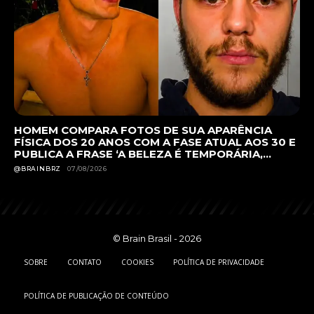
HOMEM COMPARA FOTOS DE SUA APARÊNCIA
FÍSICA DOS 20 ANOS COM A FASE ATUAL AOS 30 E
PUBLICA A FRASE ‘A BELEZA É TEMPORÁRIA,...
@BRAINBRZ
07/08/2026
© Brain Brasil - 2026
SOBRE
CONTATO
COOKIES
POLÍTICA DE PRIVACIDADE
POLÍTICA DE PUBLICAÇÃO DE CONTEÚDO