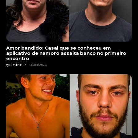
Amor bandido: Casal que se conheceu em
aplicativo de namoro assalta banco no primeiro
encontro
@BRAINBRZ
08/08/2026