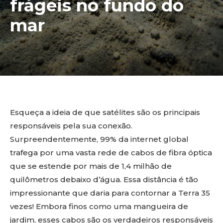
frágeis no fundo do
mar
Esqueça a ideia de que satélites são os principais
responsáveis pela sua conexão.
Surpreendentemente, 99% da internet global
trafega por uma vasta rede de cabos de fibra óptica
que se estende por mais de 1,4 milhão de
quilômetros debaixo d’água. Essa distância é tão
impressionante que daria para contornar a Terra 35
vezes! Embora finos como uma mangueira de
jardim, esses cabos são os verdadeiros responsáveis