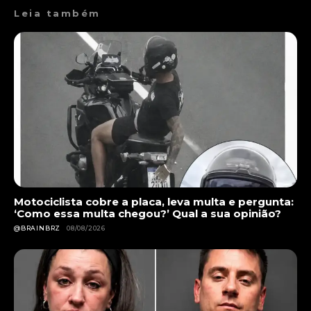
Leia também
Motociclista cobre a placa, leva multa e pergunta:
‘Como essa multa chegou?’ Qual a sua opinião?
@BRAINBRZ
08/08/2026