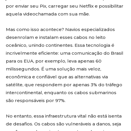
por enviar seu Pix, carregar seu Netflix e possibilitar
aquela videochamada com sua mãe.
Mas como isso acontece? Navios especializados
desenrolam e instalam esses cabos no leito
oceânico, unindo continentes. Essa tecnologia é
incrivelmente eficiente: uma comunicação do Brasil
para os EUA, por exemplo, leva apenas 60
milissegundos. É uma solução mais veloz,
econômica e confiável que as alternativas via
satélite, que respondem por apenas 3% do tráfego
intercontinental, enquanto os cabos submarinos
são responsáveis por 97%.
No entanto, essa infraestrutura vital não está isenta
de desafios. Os cabos são vulneráveis a danos, seja