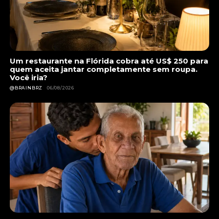
Um restaurante na Flórida cobra até US$ 250 para
quem aceita jantar completamente sem roupa.
Você iria?
@BRAINBRZ
06/08/2026