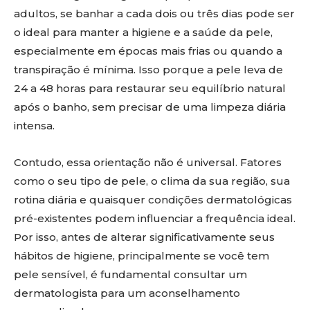
adultos, se banhar a cada dois ou três dias pode ser
o ideal para manter a higiene e a saúde da pele,
especialmente em épocas mais frias ou quando a
transpiração é mínima. Isso porque a pele leva de
24 a 48 horas para restaurar seu equilíbrio natural
após o banho, sem precisar de uma limpeza diária
intensa.
Contudo, essa orientação não é universal. Fatores
como o seu tipo de pele, o clima da sua região, sua
rotina diária e quaisquer condições dermatológicas
pré-existentes podem influenciar a frequência ideal.
Por isso, antes de alterar significativamente seus
hábitos de higiene, principalmente se você tem
pele sensível, é fundamental consultar um
dermatologista para um aconselhamento