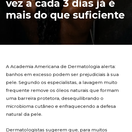
vez a cada 3 dias já é
mais do que suficiente
A Academia Americana de Dermatologia alerta:
banhos em excesso podem ser prejudiciais à sua
pele. Segundo os especialistas, a lavagem muito
frequente remove os óleos naturais que formam
uma barreira protetora, desequilibrando o
microbioma cutâneo e enfraquecendo a defesa
natural da pele.
Dermatologistas sugerem que, para muitos