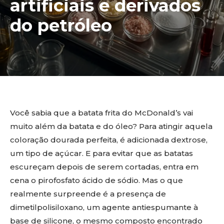
artificiais e derivados
do petróleo
Você sabia que a batata frita do McDonald’s vai
muito além da batata e do óleo? Para atingir aquela
coloração dourada perfeita, é adicionada dextrose,
um tipo de açúcar. E para evitar que as batatas
escureçam depois de serem cortadas, entra em
cena o pirofosfato ácido de sódio. Mas o que
realmente surpreende é a presença de
dimetilpolisiloxano, um agente antiespumante à
base de silicone, o mesmo composto encontrado