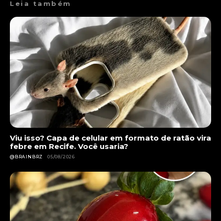
Leia também
Viu isso? Capa de celular em formato de ratão vira
febre em Recife. Você usaria?
@BRAINBRZ
05/08/2026