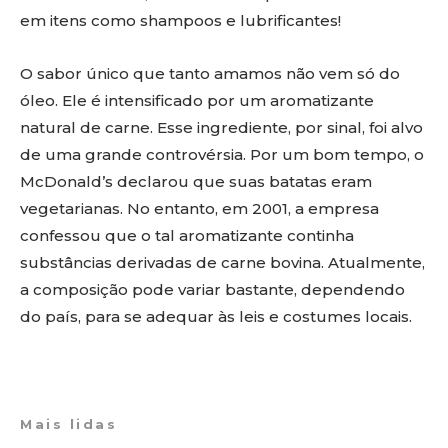
em itens como shampoos e lubrificantes!
O sabor único que tanto amamos não vem só do
óleo. Ele é intensificado por um aromatizante
natural de carne. Esse ingrediente, por sinal, foi alvo
de uma grande controvérsia. Por um bom tempo, o
McDonald’s declarou que suas batatas eram
vegetarianas. No entanto, em 2001, a empresa
confessou que o tal aromatizante continha
substâncias derivadas de carne bovina. Atualmente,
a composição pode variar bastante, dependendo
do país, para se adequar às leis e costumes locais.
Mais lidas