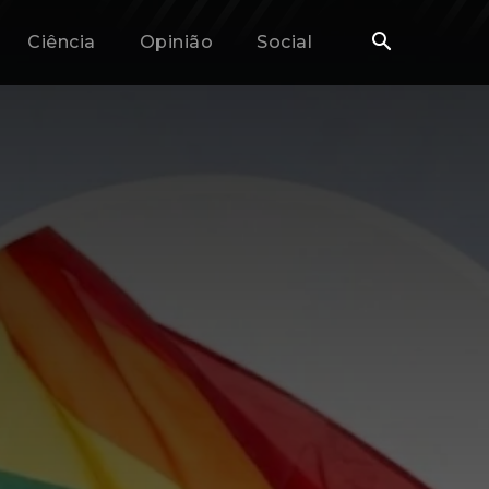
Ciência
Opinião
Social