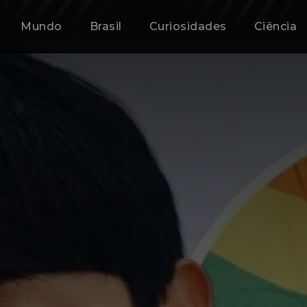
Mundo
Brasil
Curiosidades
Ciência