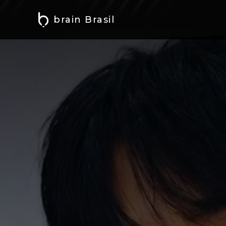
brain Brasil