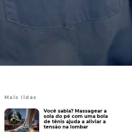
Mais lidas
Você sabia? Massagear a
sola do pé com uma bola
de tênis ajuda a aliviar a
tensão na lombar