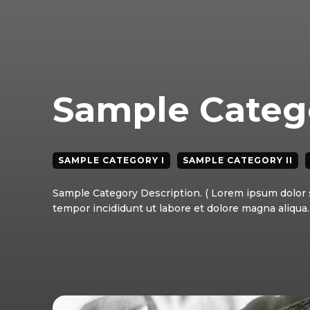
Sample Catego
SAMPLE CATEGORY I
SAMPLE CATEGORY II
Sample Category Description. ( Lorem ipsum dolor s
tempor incididunt ut labore et dolore magna aliqua. 