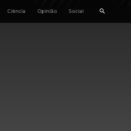
Ciência
Opinião
Social