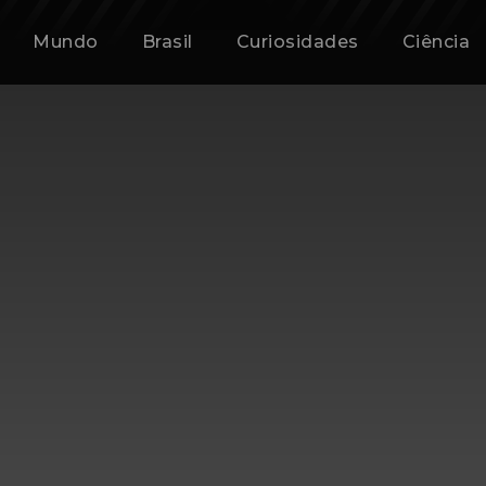
Mundo
Brasil
Curiosidades
Ciência