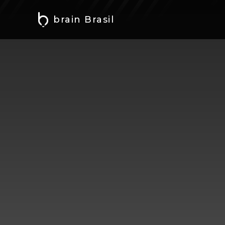
brain Brasil