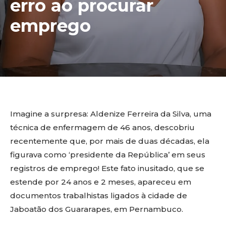
erro ao procurar
emprego
Imagine a surpresa: Aldenize Ferreira da Silva, uma
técnica de enfermagem de 46 anos, descobriu
recentemente que, por mais de duas décadas, ela
figurava como ‘presidente da República’ em seus
registros de emprego! Este fato inusitado, que se
estende por 24 anos e 2 meses, apareceu em
documentos trabalhistas ligados à cidade de
Jaboatão dos Guararapes, em Pernambuco.