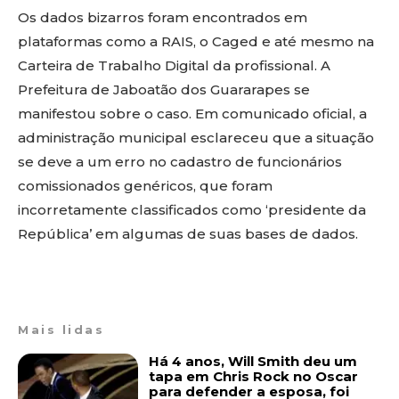
Os dados bizarros foram encontrados em
plataformas como a RAIS, o Caged e até mesmo na
Carteira de Trabalho Digital da profissional. A
Prefeitura de Jaboatão dos Guararapes se
manifestou sobre o caso. Em comunicado oficial, a
administração municipal esclareceu que a situação
se deve a um erro no cadastro de funcionários
comissionados genéricos, que foram
incorretamente classificados como ‘presidente da
República’ em algumas de suas bases de dados.
Mais lidas
Há 4 anos, Will Smith deu um
tapa em Chris Rock no Oscar
para defender a esposa, foi