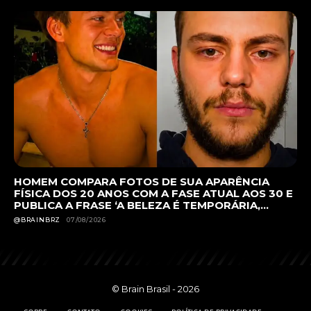
HOMEM COMPARA FOTOS DE SUA APARÊNCIA
FÍSICA DOS 20 ANOS COM A FASE ATUAL AOS 30 E
PUBLICA A FRASE ‘A BELEZA É TEMPORÁRIA,...
@BRAINBRZ
07/08/2026
© Brain Brasil - 2026