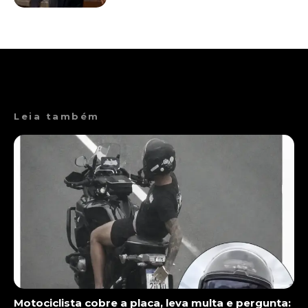
Leia também
Motociclista cobre a placa, leva multa e pergunta: