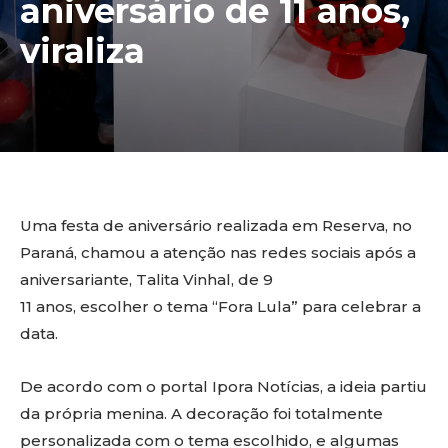
aniversário de 11 anos,
viraliza
Uma festa de aniversário realizada em Reserva, no
Paraná, chamou a atenção nas redes sociais após a
aniversariante, Talita Vinhal, de 9
11 anos, escolher o tema “Fora Lula” para celebrar a
data.
De acordo com o portal Ipora Notícias, a ideia partiu
da própria menina. A decoração foi totalmente
personalizada com o tema escolhido, e algumas