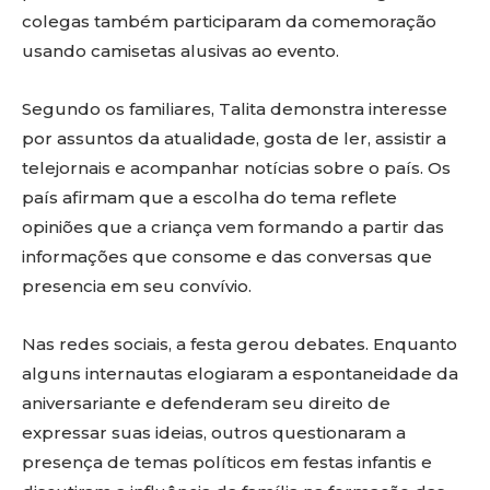
colegas também participaram da comemoração
usando camisetas alusivas ao evento.
Segundo os familiares, Talita demonstra interesse
por assuntos da atualidade, gosta de ler, assistir a
telejornais e acompanhar notícias sobre o país. Os
país afirmam que a escolha do tema reflete
opiniões que a criança vem formando a partir das
informações que consome e das conversas que
presencia em seu convívio.
Nas redes sociais, a festa gerou debates. Enquanto
alguns internautas elogiaram a espontaneidade da
aniversariante e defenderam seu direito de
expressar suas ideias, outros questionaram a
presença de temas políticos em festas infantis e