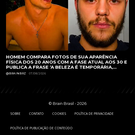
HOMEM COMPARA FOTOS DE SUA APARÊNCIA
FÍSICA DOS 20 ANOS COM A FASE ATUAL AOS 30 E
PUBLICA A FRASE ‘A BELEZA É TEMPORÁRIA,...
@BRAINBRZ
07/08/2026
© Brain Brasil - 2026
SOBRE
CONTATO
COOKIES
POLÍTICA DE PRIVACIDADE
POLÍTICA DE PUBLICAÇÃO DE CONTEÚDO