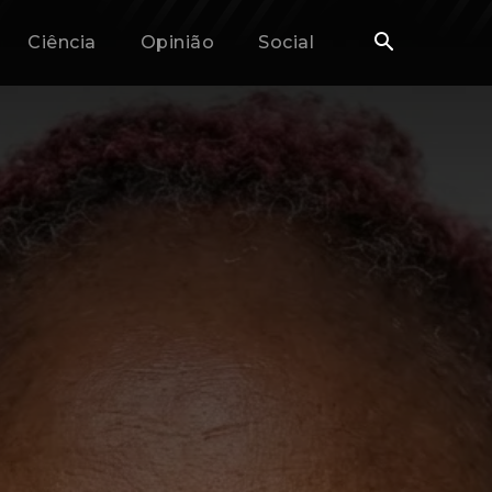
Ciência
Opinião
Social