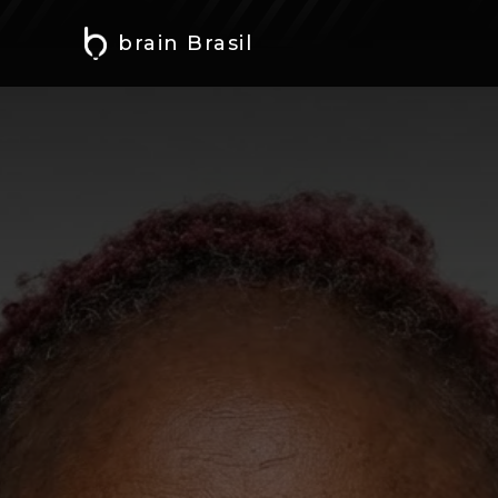
brain Brasil