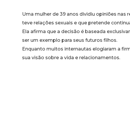
Uma mulher de 39 anos dividiu opiniões nas r
teve relações sexuais e que pretende conti
Ela afirma que a decisão é baseada exclusiv
ser um exemplo para seus futuros filhos.
Enquanto muitos internautas elogiaram a fir
sua visão sobre a vida e relacionamentos.