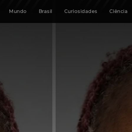
Mundo
Brasil
Curiosidades
Ciência