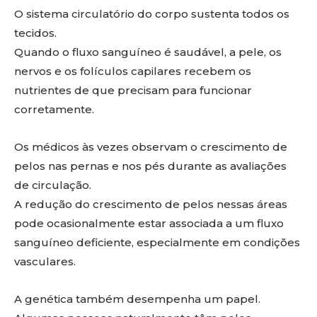
O sistema circulatório do corpo sustenta todos os
tecidos.
Quando o fluxo sanguíneo é saudável, a pele, os
nervos e os folículos capilares recebem os
nutrientes de que precisam para funcionar
corretamente.
Os médicos às vezes observam o crescimento de
pelos nas pernas e nos pés durante as avaliações
de circulação.
A redução do crescimento de pelos nessas áreas
pode ocasionalmente estar associada a um fluxo
sanguíneo deficiente, especialmente em condições
vasculares.
A genética também desempenha um papel.