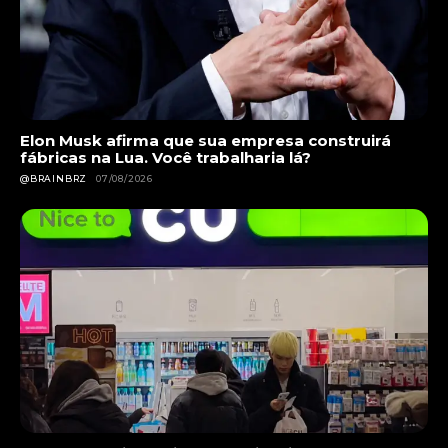
Elon Musk afirma que sua empresa construirá
fábricas na Lua. Você trabalharia lá?
@BRAINBRZ
07/08/2026