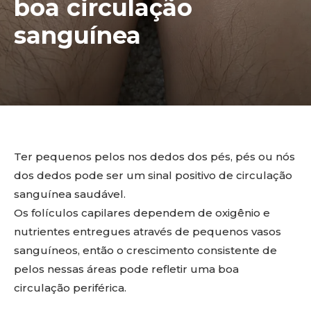
boa circulação
sanguínea
Ter pequenos pelos nos dedos dos pés, pés ou nós
dos dedos pode ser um sinal positivo de circulação
sanguínea saudável.
Os folículos capilares dependem de oxigênio e
nutrientes entregues através de pequenos vasos
sanguíneos, então o crescimento consistente de
pelos nessas áreas pode refletir uma boa
circulação periférica.