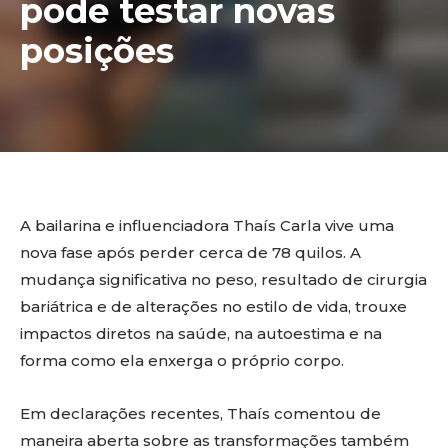
pode testar novas
posições
A bailarina e influenciadora Thaís Carla vive uma
nova fase após perder cerca de 78 quilos. A
mudança significativa no peso, resultado de cirurgia
bariátrica e de alterações no estilo de vida, trouxe
impactos diretos na saúde, na autoestima e na
forma como ela enxerga o próprio corpo.
Em declarações recentes, Thaís comentou de
maneira aberta sobre as transformações também