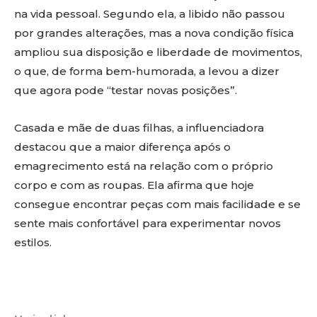
na vida pessoal. Segundo ela, a libido não passou
por grandes alterações, mas a nova condição física
ampliou sua disposição e liberdade de movimentos,
o que, de forma bem-humorada, a levou a dizer
que agora pode “testar novas posições”.
Casada e mãe de duas filhas, a influenciadora
destacou que a maior diferença após o
emagrecimento está na relação com o próprio
corpo e com as roupas. Ela afirma que hoje
consegue encontrar peças com mais facilidade e se
sente mais confortável para experimentar novos
estilos.