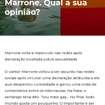
Marrone. Qual a sua
opinião?
Marrone volta a repercutir nas redes após
declaração inusitada sobre sexualidade
O cantor Marrone voltou a ser assunto nas redes
sociais após circular uma declaração atribuída a ele
que despertou curiosidade e gerou uma onda de
comentários entre os internautas. Na frase, o
sertanejo teria dito: “Sou meio gay… No final, todo
mundo gosta um pouquinho. O importante é ser