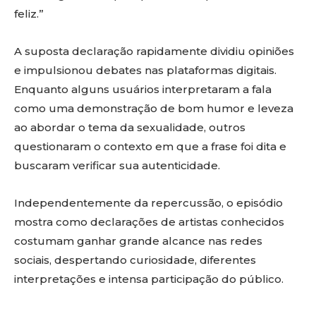
feliz.”
A suposta declaração rapidamente dividiu opiniões
e impulsionou debates nas plataformas digitais.
Enquanto alguns usuários interpretaram a fala
como uma demonstração de bom humor e leveza
ao abordar o tema da sexualidade, outros
questionaram o contexto em que a frase foi dita e
buscaram verificar sua autenticidade.
Independentemente da repercussão, o episódio
mostra como declarações de artistas conhecidos
costumam ganhar grande alcance nas redes
sociais, despertando curiosidade, diferentes
interpretações e intensa participação do público.