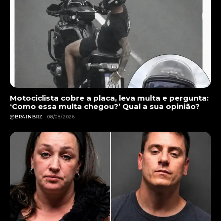
Motociclista cobre a placa, leva multa e pergunta:
‘Como essa multa chegou?’ Qual a sua opinião?
@BRAINBRZ
08/08/2026