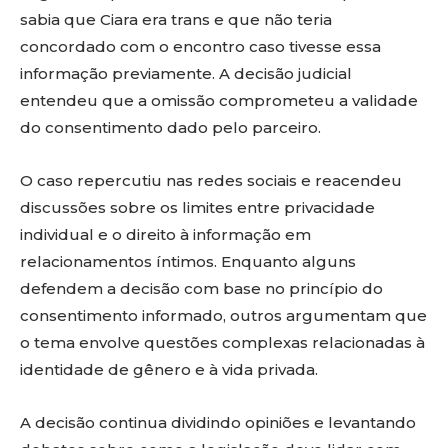
sabia que Ciara era trans e que não teria
concordado com o encontro caso tivesse essa
informação previamente. A decisão judicial
entendeu que a omissão comprometeu a validade
do consentimento dado pelo parceiro.
O caso repercutiu nas redes sociais e reacendeu
discussões sobre os limites entre privacidade
individual e o direito à informação em
relacionamentos íntimos. Enquanto alguns
defendem a decisão com base no princípio do
consentimento informado, outros argumentam que
o tema envolve questões complexas relacionadas à
identidade de gênero e à vida privada.
A decisão continua dividindo opiniões e levantando