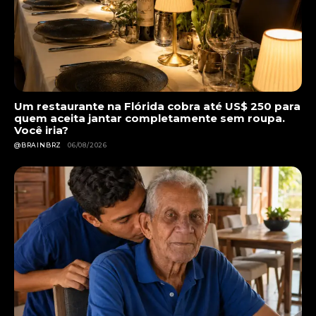
Um restaurante na Flórida cobra até US$ 250 para
quem aceita jantar completamente sem roupa.
Você iria?
@BRAINBRZ
06/08/2026