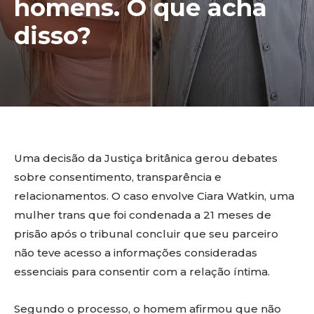
homens. O que acha
disso?
Uma decisão da Justiça britânica gerou debates
sobre consentimento, transparência e
relacionamentos. O caso envolve Ciara Watkin, uma
mulher trans que foi condenada a 21 meses de
prisão após o tribunal concluir que seu parceiro
não teve acesso a informações consideradas
essenciais para consentir com a relação íntima.
Segundo o processo, o homem afirmou que não