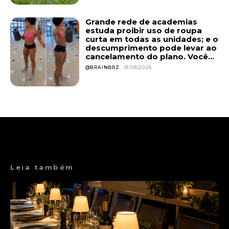
Grande rede de academias
estuda proibir uso de roupa
curta em todas as unidades; e o
descumprimento pode levar ao
cancelamento do plano. Você...
@BRAINBRZ
01/08/2026
Leia também