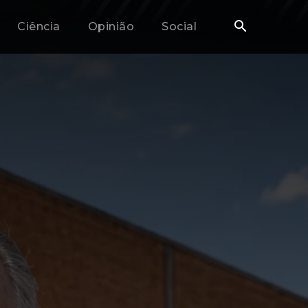
Ciência
Opinião
Social