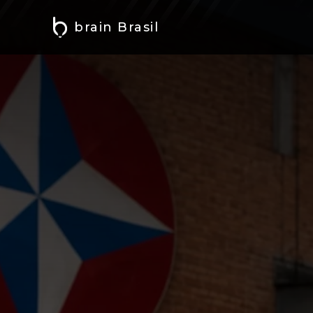
brain Brasil