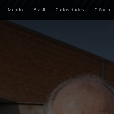
Mundo
Brasil
Curiosidades
Ciência