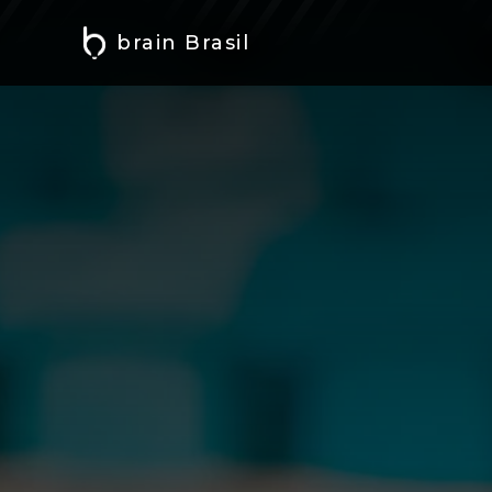
brain Brasil