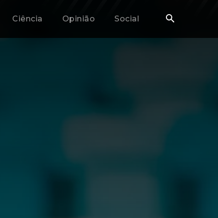
Ciência
Opinião
Social