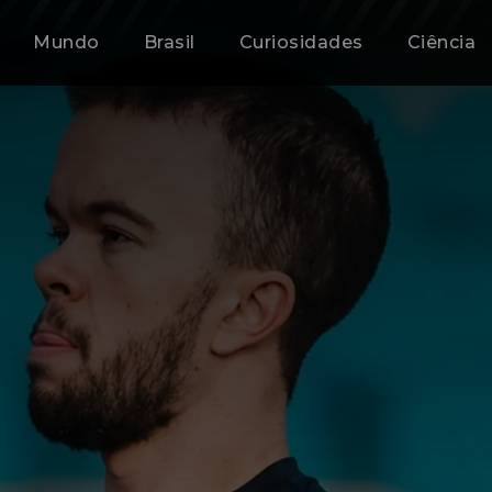
Mundo
Brasil
Curiosidades
Ciência