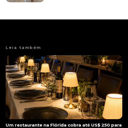
Leia também
Um restaurante na Flórida cobra até US$ 250 para