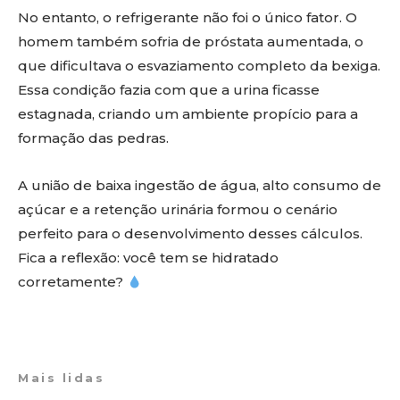
No entanto, o refrigerante não foi o único fator. O
homem também sofria de próstata aumentada, o
que dificultava o esvaziamento completo da bexiga.
Essa condição fazia com que a urina ficasse
estagnada, criando um ambiente propício para a
formação das pedras.
A união de baixa ingestão de água, alto consumo de
açúcar e a retenção urinária formou o cenário
perfeito para o desenvolvimento desses cálculos.
Fica a reflexão: você tem se hidratado
corretamente?
Mais lidas