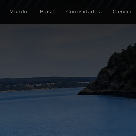
Mundo
Brasil
Curiosidades
Ciência