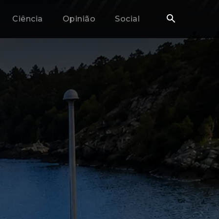
Ciência
Opinião
Social