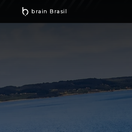
brain Brasil