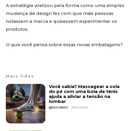
A estratégia viralizou pela forma como uma simples
mudança de design fez com que mais pessoas
notassem a marca e quisessem experimentar os
produtos.
O que você pensa sobre essas novas embalagens?
Mais lidas
Você sabia? Massagear a sola
do pé com uma bola de tênis
ajuda a aliviar a tensão na
lombar
@BRAINBRZ
28/04/2026