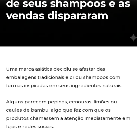
de seus shampoos e as
vendas dispararam
Uma marca asiática decidiu se afastar das
embalagens tradicionais e criou shampoos com
formas inspiradas em seus ingredientes naturais.
Alguns parecem pepinos, cenouras, limões ou
caules de bambu, algo que fez com que os
produtos chamassem a atenção imediatamente em
lojas e redes sociais.