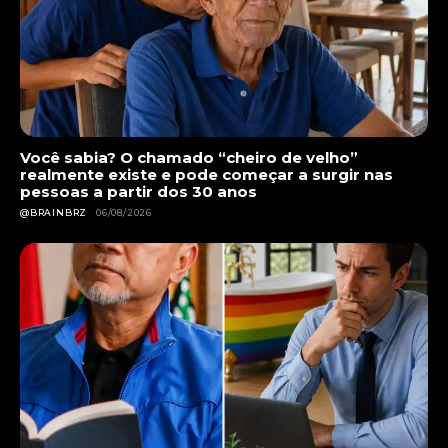
Você sabia? O chamado “cheiro de velho”
realmente existe e pode começar a surgir nas
pessoas a partir dos 30 anos
@BRAINBRZ
06/08/2026