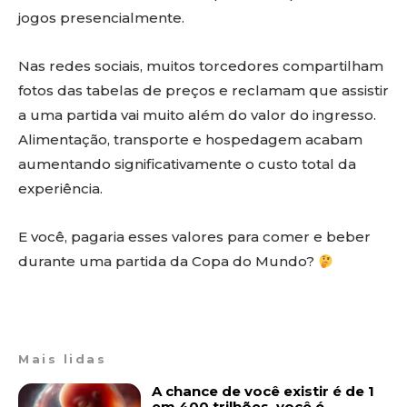
jogos presencialmente.
Nas redes sociais, muitos torcedores compartilham
fotos das tabelas de preços e reclamam que assistir
a uma partida vai muito além do valor do ingresso.
Alimentação, transporte e hospedagem acabam
aumentando significativamente o custo total da
experiência.
E você, pagaria esses valores para comer e beber
durante uma partida da Copa do Mundo?
Mais lidas
A chance de você existir é de 1
em 400 trilhões, você é