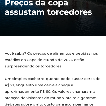
Preços da copa
assustam torcedores
Você sabia? Os preços de alimentos e bebidas nos
estádios da Copa do Mundo de 2026 estão
surpreendendo os torcedores.
Um simples cachorro-quente pode custar cerca de
R$ 71, enquanto uma cerveja chega a
aproximadamente R$ 60. Os valores chamaram a
atenção de visitantes do mundo inteiro e geraram
debates sobre o alto custo para acompanhar os