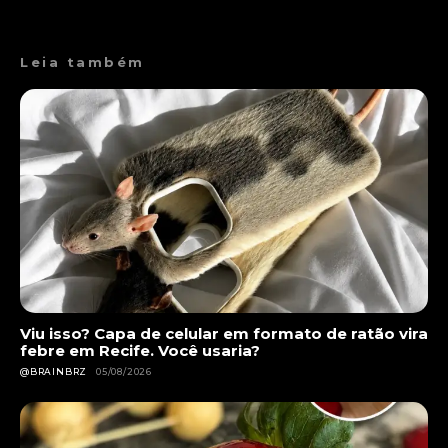
Leia também
Viu isso? Capa de celular em formato de ratão vira
febre em Recife. Você usaria?
@BRAINBRZ
05/08/2026