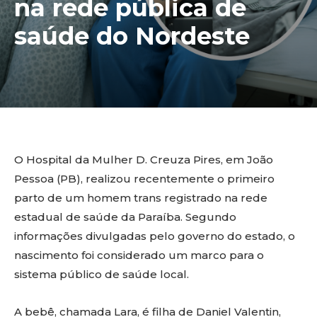
na rede pública de
saúde do Nordeste
O Hospital da Mulher D. Creuza Pires, em João
Pessoa (PB), realizou recentemente o primeiro
parto de um homem trans registrado na rede
estadual de saúde da Paraíba. Segundo
informações divulgadas pelo governo do estado, o
nascimento foi considerado um marco para o
sistema público de saúde local.
A bebê, chamada Lara, é filha de Daniel Valentin,