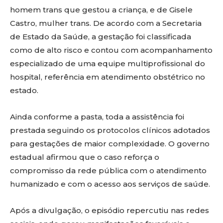
homem trans que gestou a criança, e de Gisele
Castro, mulher trans. De acordo com a Secretaria
de Estado da Saúde, a gestação foi classificada
como de alto risco e contou com acompanhamento
especializado de uma equipe multiprofissional do
hospital, referência em atendimento obstétrico no
estado.
Ainda conforme a pasta, toda a assistência foi
prestada seguindo os protocolos clínicos adotados
para gestações de maior complexidade. O governo
estadual afirmou que o caso reforça o
compromisso da rede pública com o atendimento
humanizado e com o acesso aos serviços de saúde.
Após a divulgação, o episódio repercutiu nas redes