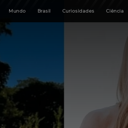
Mundo
Brasil
Curiosidades
Ciência