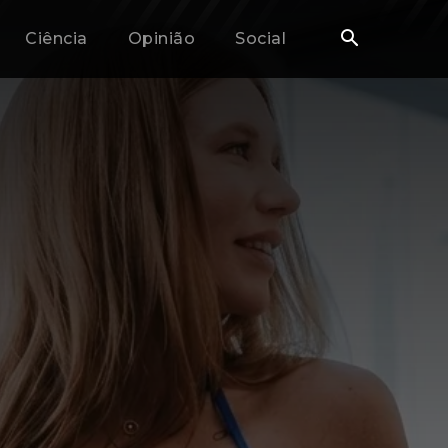
Ciência
Opinião
Social