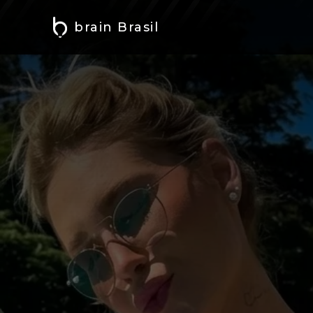
brain Brasil