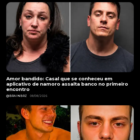
Amor bandido: Casal que se conheceu em
aplicativo de namoro assalta banco no primeiro
encontro
@BRAINBRZ
08/08/2026