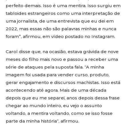
perfeito demais. Isso é uma mentira. Isso surgiu em
tabloides estrangeiros como uma interpretação de
uma jornalista, de uma entrevista que eu dei em
2022, mas essas não são palavras minhas e nunca
foram”, afirmou, em vídeo postado no Instagram.
Carol disse que, na ocasião, estava grávida de nove
meses do filho mais novo e passou a receber uma
série de ataques pela suposta fala. “A minha
imagem foi usada para vender curso, produto,
gerar engajamento e discursos machistas. Isso está
acontecendo até agora. Mais de uma década
depois que eu me separei, anos depois dessa frase
chegar ao mundo inteiro, eu vejo o assunto
voltando, a mentira voltando, como se isso fosse
parte da minha história“, afirmou.