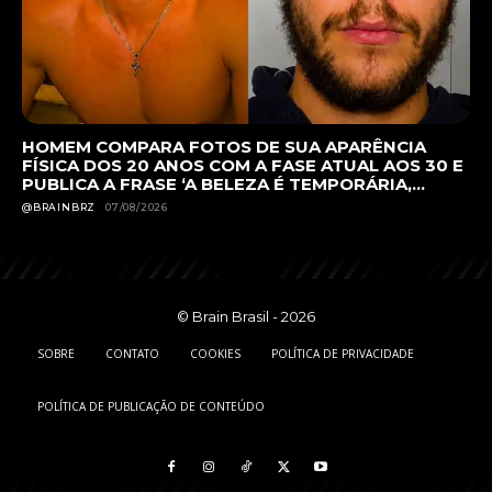
HOMEM COMPARA FOTOS DE SUA APARÊNCIA
FÍSICA DOS 20 ANOS COM A FASE ATUAL AOS 30 E
PUBLICA A FRASE ‘A BELEZA É TEMPORÁRIA,...
@BRAINBRZ
07/08/2026
© Brain Brasil - 2026
SOBRE
CONTATO
COOKIES
POLÍTICA DE PRIVACIDADE
POLÍTICA DE PUBLICAÇÃO DE CONTEÚDO