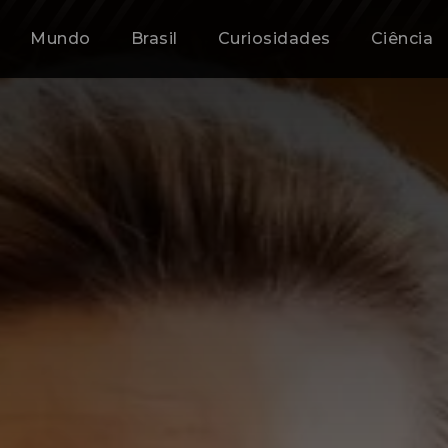
Mundo
Brasil
Curiosidades
Ciência