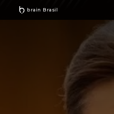
brain Brasil