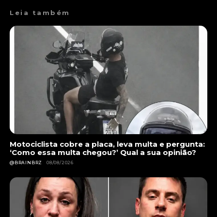
Leia também
Motociclista cobre a placa, leva multa e pergunta:
‘Como essa multa chegou?’ Qual a sua opinião?
@BRAINBRZ
08/08/2026