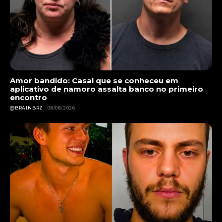
Amor bandido: Casal que se conheceu em
aplicativo de namoro assalta banco no primeiro
encontro
@BRAINBRZ
08/08/2026