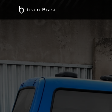
brain Brasil