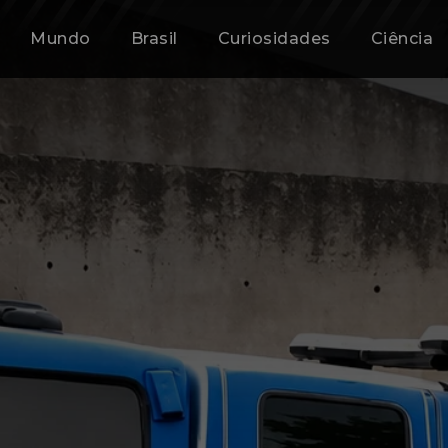
Mundo
Brasil
Curiosidades
Ciência