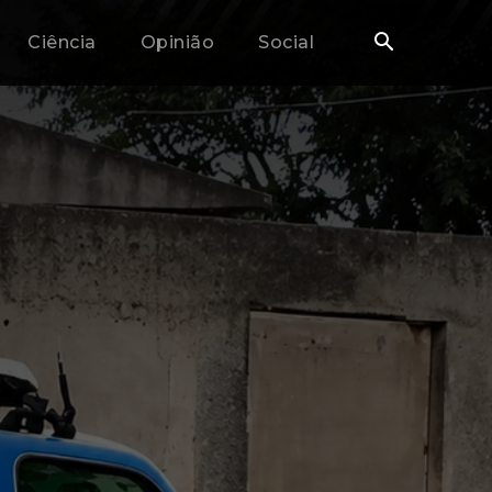
Ciência
Opinião
Social