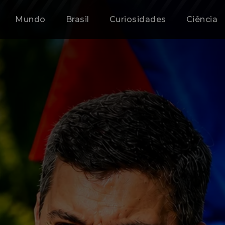
Mundo
Brasil
Curiosidades
Ciência