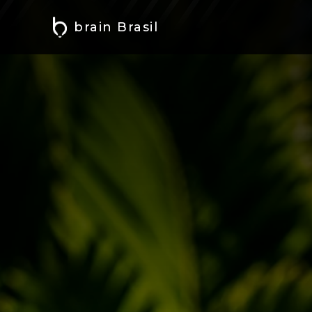
brain Brasil