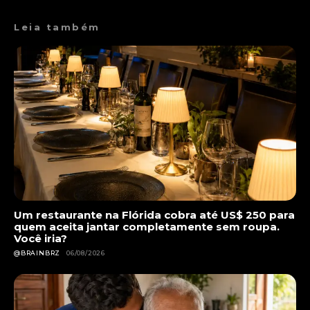
Leia também
Um restaurante na Flórida cobra até US$ 250 para
quem aceita jantar completamente sem roupa.
Você iria?
@BRAINBRZ
06/08/2026