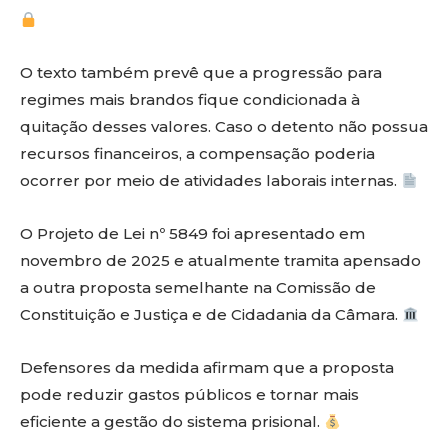
O texto também prevê que a progressão para
regimes mais brandos fique condicionada à
quitação desses valores. Caso o detento não possua
recursos financeiros, a compensação poderia
ocorrer por meio de atividades laborais internas.
O Projeto de Lei nº 5849 foi apresentado em
novembro de 2025 e atualmente tramita apensado
a outra proposta semelhante na Comissão de
Constituição e Justiça e de Cidadania da Câmara.
Defensores da medida afirmam que a proposta
pode reduzir gastos públicos e tornar mais
eficiente a gestão do sistema prisional.