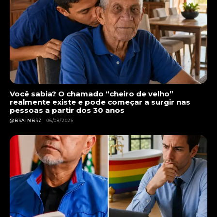
Você sabia? O chamado “cheiro de velho”
realmente existe e pode começar a surgir nas
pessoas a partir dos 30 anos
@BRAINBRZ
06/08/2026