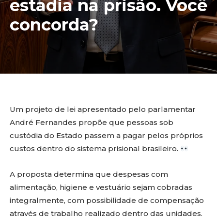
estadia na prisão. Você
concorda?
Um projeto de lei apresentado pelo parlamentar
André Fernandes propõe que pessoas sob
custódia do Estado passem a pagar pelos próprios
custos dentro do sistema prisional brasileiro.
A proposta determina que despesas com
alimentação, higiene e vestuário sejam cobradas
integralmente, com possibilidade de compensação
através de trabalho realizado dentro das unidades.