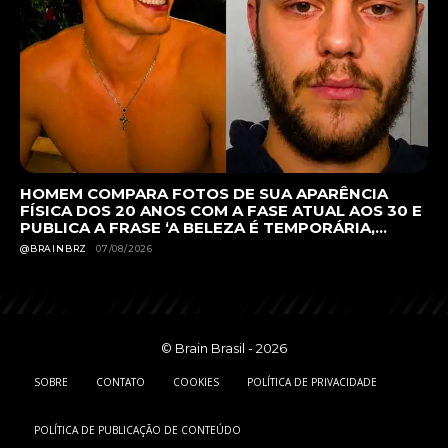
HOMEM COMPARA FOTOS DE SUA APARÊNCIA
FÍSICA DOS 20 ANOS COM A FASE ATUAL AOS 30 E
PUBLICA A FRASE ‘A BELEZA É TEMPORÁRIA,...
@BRAINBRZ
07/08/2026
© Brain Brasil - 2026
SOBRE
CONTATO
COOKIES
POLÍTICA DE PRIVACIDADE
POLÍTICA DE PUBLICAÇÃO DE CONTEÚDO