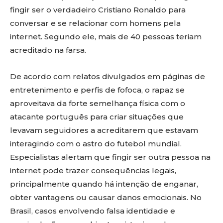
fingir ser o verdadeiro Cristiano Ronaldo para
conversar e se relacionar com homens pela
internet. Segundo ele, mais de 40 pessoas teriam
acreditado na farsa.
De acordo com relatos divulgados em páginas de
entretenimento e perfis de fofoca, o rapaz se
aproveitava da forte semelhança física com o
atacante português para criar situações que
levavam seguidores a acreditarem que estavam
interagindo com o astro do futebol mundial.
Especialistas alertam que fingir ser outra pessoa na
internet pode trazer consequências legais,
principalmente quando há intenção de enganar,
obter vantagens ou causar danos emocionais. No
Brasil, casos envolvendo falsa identidade e