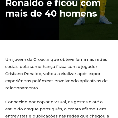
Ronaldo e ficou com
mais de 40 homens
Um jovem da Croácia, que obteve fama nas redes
sociais pela semelhança física com o jogador
Cristiano Ronaldo, voltou a viralizar após expor
experiências polêmicas envolvendo aplicativos de
relacionamento.
Conhecido por copiar o visual, os gestos e até o
estilo do craque português, o croata afirmou em
entrevistas e publicações nas redes que chegou a