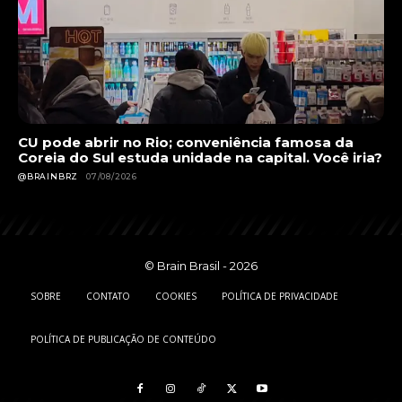
CU pode abrir no Rio; conveniência famosa da
Coreia do Sul estuda unidade na capital. Você iria?
@BRAINBRZ
07/08/2026
© Brain Brasil - 2026
SOBRE
CONTATO
COOKIES
POLÍTICA DE PRIVACIDADE
POLÍTICA DE PUBLICAÇÃO DE CONTEÚDO