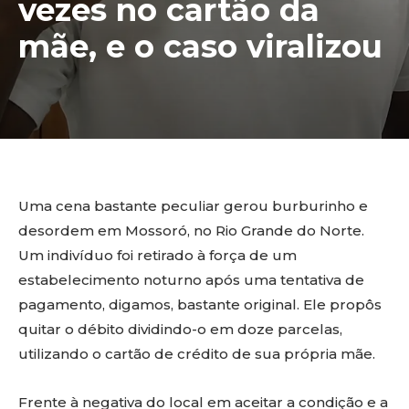
vezes no cartão da
mãe, e o caso viralizou
Uma cena bastante peculiar gerou burburinho e
desordem em Mossoró, no Rio Grande do Norte.
Um indivíduo foi retirado à força de um
estabelecimento noturno após uma tentativa de
pagamento, digamos, bastante original. Ele propôs
quitar o débito dividindo-o em doze parcelas,
utilizando o cartão de crédito de sua própria mãe.
Frente à negativa do local em aceitar a condição e a