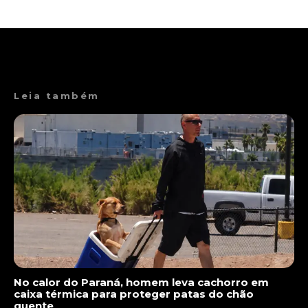
Leia também
No calor do Paraná, homem leva cachorro em
caixa térmica para proteger patas do chão
quente