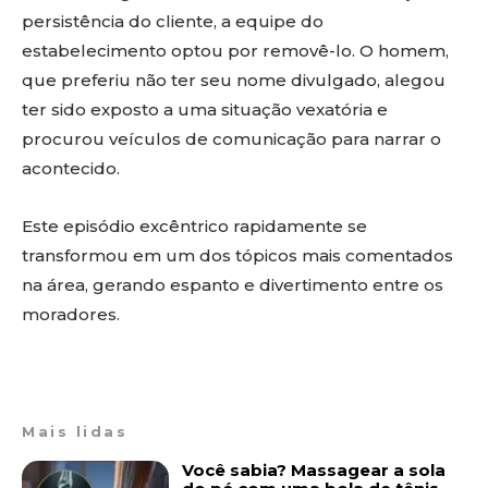
persistência do cliente, a equipe do
estabelecimento optou por removê-lo. O homem,
que preferiu não ter seu nome divulgado, alegou
ter sido exposto a uma situação vexatória e
procurou veículos de comunicação para narrar o
acontecido.
Este episódio excêntrico rapidamente se
transformou em um dos tópicos mais comentados
na área, gerando espanto e divertimento entre os
moradores.
Mais lidas
Você sabia? Massagear a sola