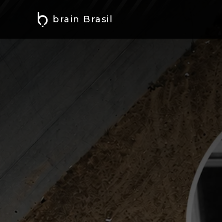
brain Brasil