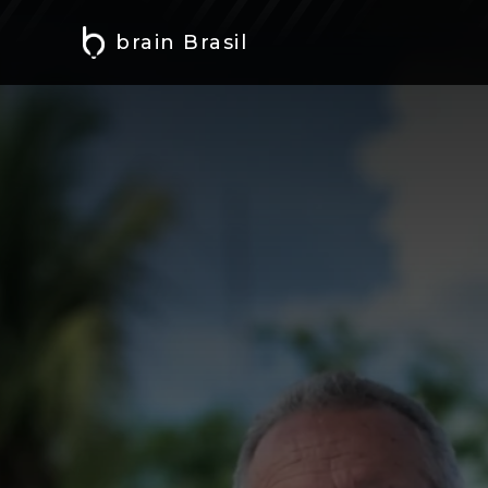
brain Brasil