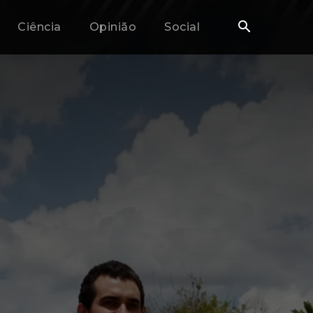
Ciência
Opinião
Social