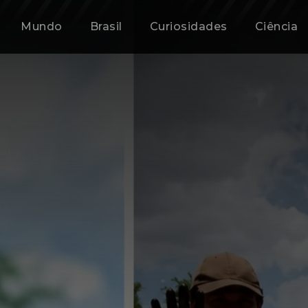
Mundo
Brasil
Curiosidades
Ciência