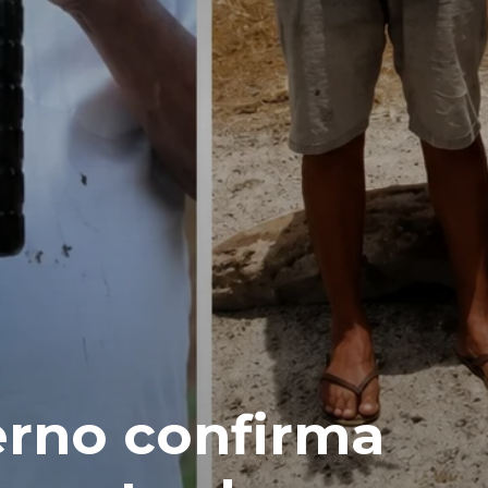
erno confirma