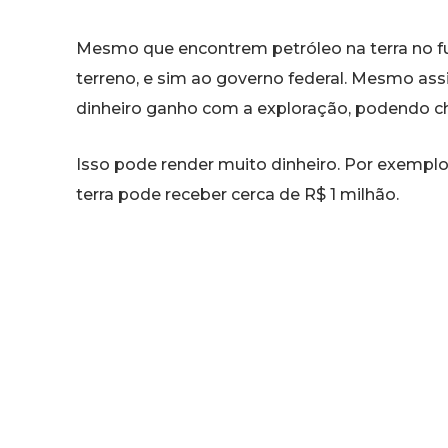
Mesmo que encontrem petróleo na terra no fu
terreno, e sim ao governo federal. Mesmo ass
dinheiro ganho com a exploração, podendo che
Isso pode render muito dinheiro. Por exemplo
terra pode receber cerca de R$ 1 milhão.