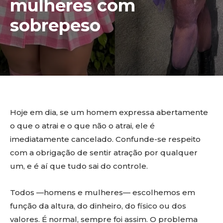
mulheres com
sobrepeso
Hoje em dia, se um homem expressa abertamente
o que o atrai e o que não o atrai, ele é
imediatamente cancelado. Confunde-se respeito
com a obrigação de sentir atração por qualquer
um, e é aí que tudo sai do controle.
Todos —homens e mulheres— escolhemos em
função da altura, do dinheiro, do físico ou dos
valores. É normal, sempre foi assim. O problema