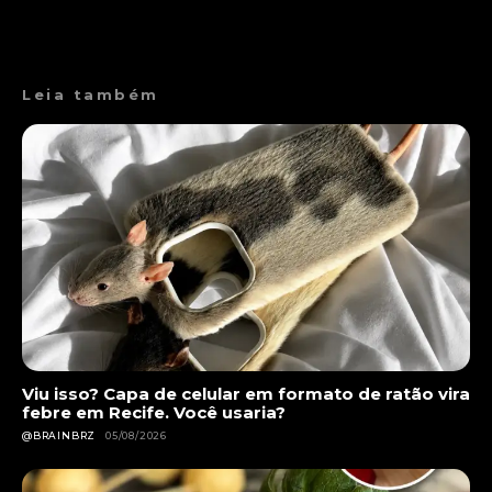
Leia também
Viu isso? Capa de celular em formato de ratão vira
febre em Recife. Você usaria?
@BRAINBRZ
05/08/2026