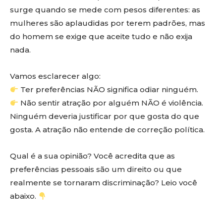
surge quando se mede com pesos diferentes: as
mulheres são aplaudidas por terem padrões, mas
do homem se exige que aceite tudo e não exija
nada.
Vamos esclarecer algo:
Ter preferências NÃO significa odiar ninguém.
Não sentir atração por alguém NÃO é violência.
Ninguém deveria justificar por que gosta do que
gosta. A atração não entende de correção política.
Qual é a sua opinião? Você acredita que as
preferências pessoais são um direito ou que
realmente se tornaram discriminação? Leio você
abaixo.