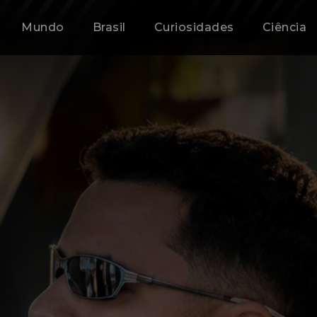
Mundo
Brasil
Curiosidades
Ciência