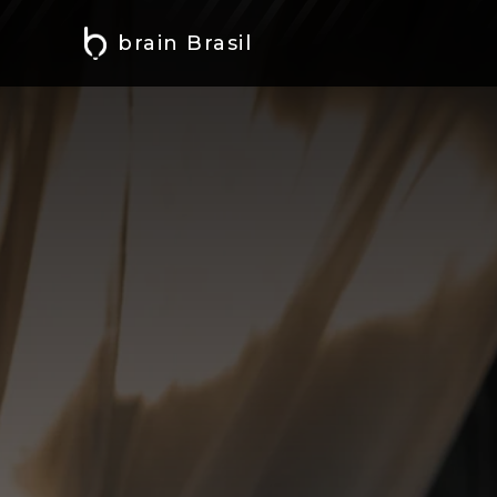
brain Brasil