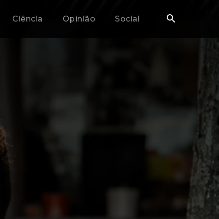
Ciência
Opinião
Social