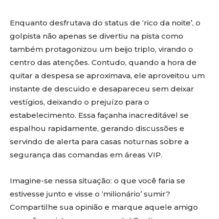
Enquanto desfrutava do status de ‘rico da noite’, o
golpista não apenas se divertiu na pista como
também protagonizou um beijo triplo, virando o
centro das atenções. Contudo, quando a hora de
quitar a despesa se aproximava, ele aproveitou um
instante de descuido e desapareceu sem deixar
vestígios, deixando o prejuízo para o
estabelecimento. Essa façanha inacreditável se
espalhou rapidamente, gerando discussões e
servindo de alerta para casas noturnas sobre a
segurança das comandas em áreas VIP.
Imagine-se nessa situação: o que você faria se
estivesse junto e visse o ‘milionário’ sumir?
Compartilhe sua opinião e marque aquele amigo