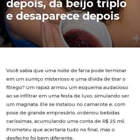
depois, dá beijo triplo
e desaparece depois
Você sabia que uma noite de farra pode terminar
em um sumiço misterioso e uma dívida de tirar o
fôlego? Um rapaz armou um esquema audacioso
ao se infiltrar em uma festa de luxo, simulando ser
um magnata. Ele se instalou no camarote e, com
pose de grande empresário, ordenou bebidas
caríssimas, acumulando uma conta de R$ 25 mil.
Prometeu que acertaria tudo no final, mas o
desfecho foi bem diferente.