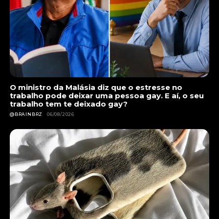
O ministro da Malásia diz que o estresse no
trabalho pode deixar uma pessoa gay. E aí, o seu
trabalho tem te deixado gay?
@BRAINBRZ
06/08/2026