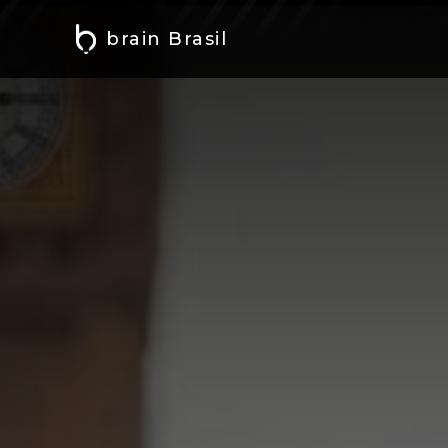
brain Brasil