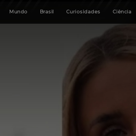
Mundo
Brasil
Curiosidades
Ciência