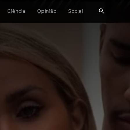
Ciência
Opinião
Social